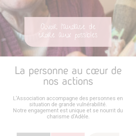
Avoir l'audace de
croire aux possibles
La personne au cœur de
nos actions
L'Association accompagne des personnes en
situation de grande vulnérabilité.
Notre engagement est unique et se nourrit du
charisme d'Adèle.