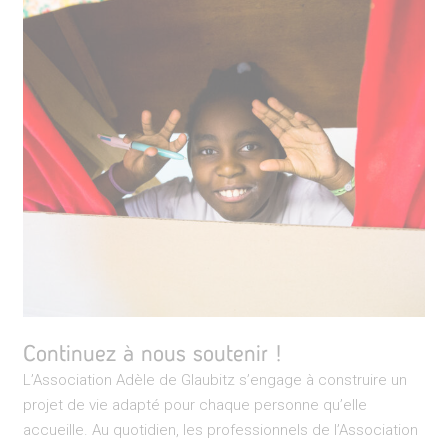
Continuez à nous soutenir !
L’Association Adèle de Glaubitz s’engage à construire un
projet de vie adapté pour chaque personne qu’elle
accueille. Au quotidien, les professionnels de l’Association