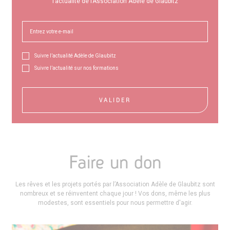
l’actualité de l’Association Adèle de Glaubitz
Suivre l’actualité Adèle de Glaubitz
Suivre l’actualité sur nos formations
VALIDER
Faire un don
Les rêves et les projets portés par l’Association Adèle de Glaubitz sont
nombreux et se réinventent chaque jour ! Vos dons, même les plus
modestes, sont essentiels pour nous permettre d'agir.