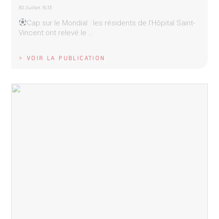
30 Juillet 15:13
Cap sur le Mondial : les résidents de l'Hôpital Saint-
Vincent ont relevé le …
> VOIR LA PUBLICATION