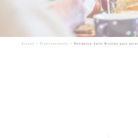
Accueil
>
Établissements
>
Résidence Saint Nicolas pour per