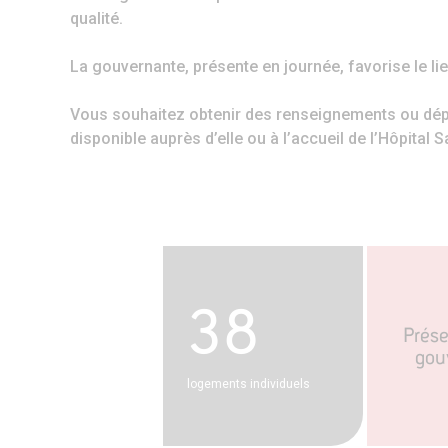
qualité.
La gouvernante, présente en journée, favorise le lie
Vous souhaitez obtenir des renseignements ou dé
disponible auprès d’elle ou à l’accueil de l’Hôpital S
38
Prés
gou
logements individuels