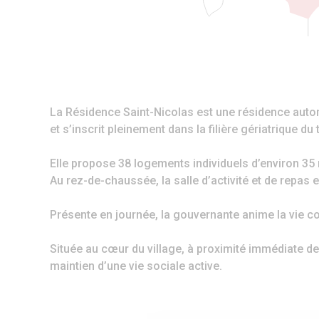
La Résidence Saint-Nicolas est une résidence autono
et s’inscrit pleinement dans la filière gériatrique du t
Elle propose 38 logements individuels d’environ 35
Au rez-de-chaussée, la salle d’activité et de repas 
Présente en journée, la gouvernante anime la vie col
Située au cœur du village, à proximité immédiate de 
maintien d’une vie sociale active.