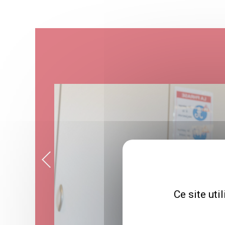
Ce site uti