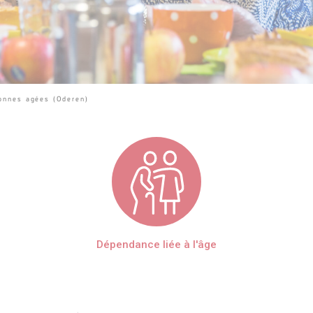
sonnes agées (Oderen)
Dépendance liée à l'âge