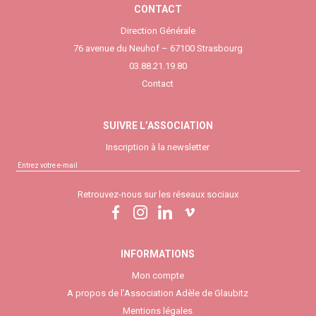
CONTACT
Direction Générale
76 avenue du Neuhof – 67100 Strasbourg
03.88.21.19.80
Contact
SUIVRE L’ASSOCIATION
Inscription à la newsletter
Retrouvez-nous sur les réseaux sociaux
INFORMATIONS
Mon compte
A propos de l’Association Adèle de Glaubitz
Mentions légales