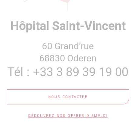
Hôpital Saint-Vincent
60 Grand’rue
68830 Oderen
Tél : +33 3 89 39 19 00
NOUS CONTACTER
DÉCOUVREZ NOS OFFRES D'EMPLOI