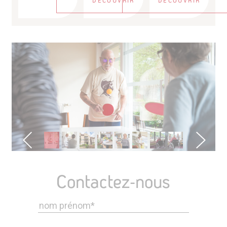
DÉCOUVRIR
DÉCOUVRIR
Contactez-nous