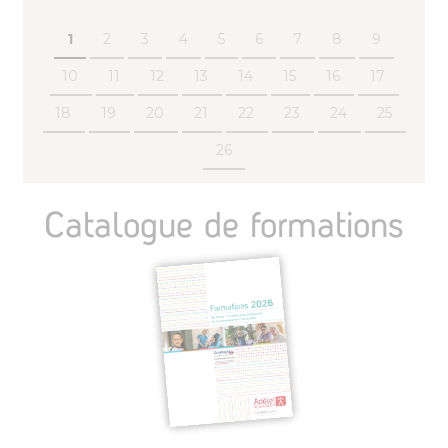
1
2
3
4
5
6
7
8
9
10
11
12
13
14
15
16
17
18
19
20
21
22
23
24
25
26
Catalogue de formations