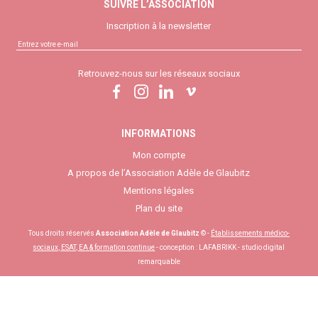
SUIVRE L’ASSOCIATION
Inscription à la newsletter
Retrouvez-nous sur les réseaux sociaux
INFORMATIONS
Mon compte
A propos de l’Association Adèle de Glaubitz
Mentions légales
Plan du site
Tous droits réservés
Association Adèle de Glaubitz
© -
Établissements médico-
sociaux, ESAT, EA & formation continue
- conception :
LAFABRIKK - studio digital
remarquable