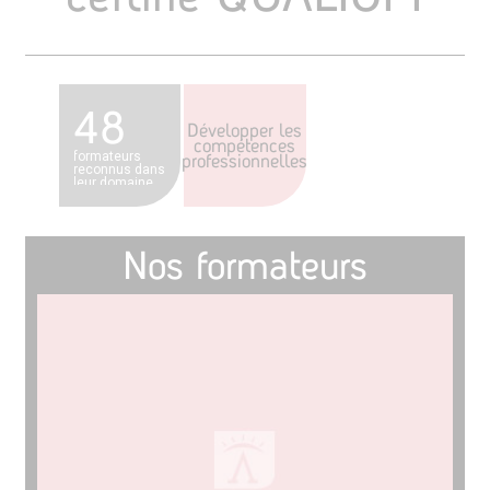
48
Développer les
compétences
formateurs
professionnelles
reconnus dans
leur domaine
Nos formateurs