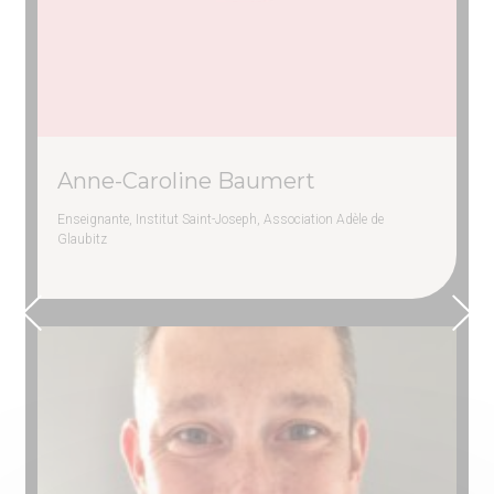
Anne-Caroline Baumert
Enseignante, Institut Saint-Joseph, Association Adèle de
Glaubitz