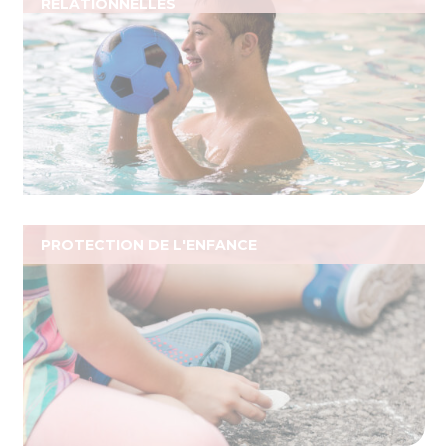
RELATIONNELLES
PROTECTION DE L'ENFANCE