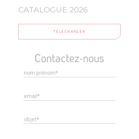
CATALOGUE 2026
TÉLÉCHARGER
Contactez-nous