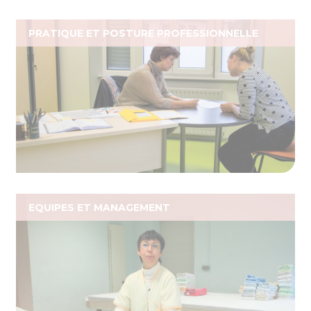
PRATIQUE ET POSTURE PROFESSIONNELLE
EQUIPES ET MANAGEMENT