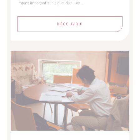
impact important sur le quotidien. Les …
DÉCOUVRIR