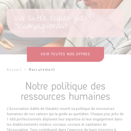
Un autre regard sur
l'accompagnement
VOIR TOUTES NOS OFFRES
Accueil
>
Recrutement
Notre politique des
ressources humaines
L’Association Adèle de Glaubitz nourrit sa politique de ressources
humaines de ses valeurs qui la guide au quotidien. Chaque jour, près de
1 600 professionnels déploient leur expertise et leur engagement dans
les établissements médico-sociaux, sociaux et sanitaires de
l’Association. Tous contribuent dans l’exercice de leurs missions à