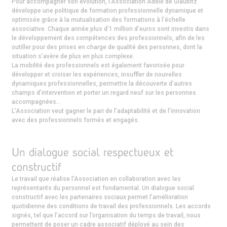
Pour accompagner son évolution, l’Association Adèle de Glaubitz
développe une politique de formation professionnelle dynamique et
optimisée grâce à la mutualisation des formations à l’échelle
associative. Chaque année plus d’1 million d’euros sont investis dans
le développement des compétences des professionnels, afin de les
outiller pour des prises en charge de qualité des personnes, dont la
situation s’avère de plus en plus complexe.
La mobilité des professionnels est également favorisée pour
développer et croiser les expériences, insuffler de nouvelles
dynamiques professionnelles, permettre la découverte d’autres
champs d’intervention et porter un regard neuf sur les personnes
accompagnées…
L’Association veut gagner le pari de l’adaptabilité et de l’innovation
avec des professionnels formés et engagés.
Un dialogue social respectueux et
constructif
Le travail que réalise l’Association en collaboration avec les
représentants du personnel est fondamental. Un dialogue social
constructif avec les partenaires sociaux permet l’amélioration
quotidienne des conditions de travail des professionnels. Les accords
signés, tel que l’accord sur l’organisation du temps de travail, nous
permettent de poser un cadre associatif déployé au sein des