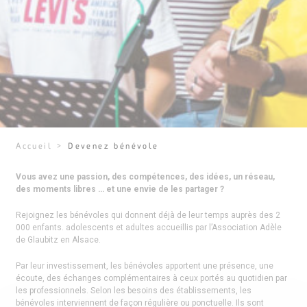
Accueil
>
Devenez bénévole
Vous avez une passion, des compétences, des idées, un réseau,
des moments libres … et une envie de les partager ?
Rejoignez les bénévoles qui donnent déjà de leur temps auprès des 2
000 enfants. adolescents et adultes accueillis par l’Association Adèle
de Glaubitz en Alsace.
Par leur investissement, les bénévoles apportent une présence, une
écoute, des échanges complémentaires à ceux portés au quotidien par
les professionnels. Selon les besoins des établissements, les
bénévoles interviennent de façon régulière ou ponctuelle. Ils sont