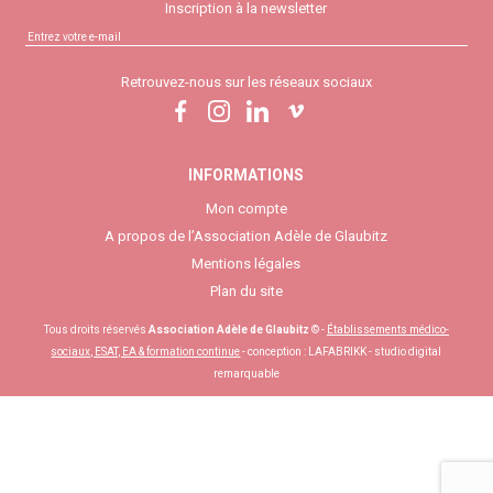
Inscription à la newsletter
Retrouvez-nous sur les réseaux sociaux
INFORMATIONS
Mon compte
A propos de l’Association Adèle de Glaubitz
Mentions légales
Plan du site
Tous droits réservés
Association Adèle de Glaubitz
© -
Établissements médico-
sociaux, ESAT, EA & formation continue
- conception :
LAFABRIKK - studio digital
remarquable