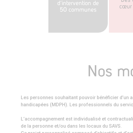
d’intervention de
cœur 
50 communes
Nos mo
Les personnes souhaitant pouvoir bénéficier d’un 
handicapées (MDPH). Les professionnels du service
L’accompagnement est individualisé et contractualis
de la personne et/ou dans les locaux du SAVS.