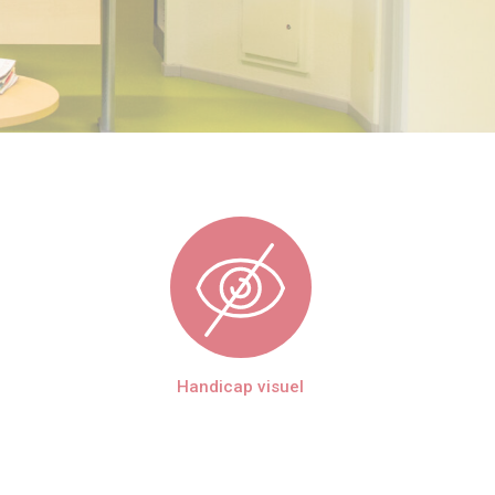
Handicap visuel