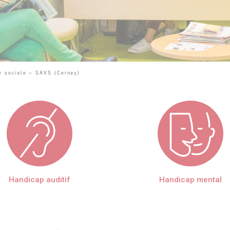
e sociale – SAVS (Cernay)
Handicap auditif
Handicap mental