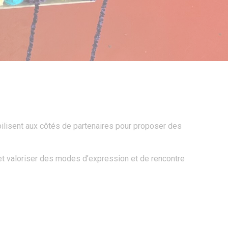
lisent aux côtés de partenaires pour proposer des
 et valoriser des modes d’expression et de rencontre