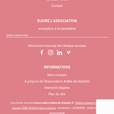
Contact
SUIVRE L’ASSOCIATION
Inscription à la newsletter
Retrouvez-nous sur les réseaux sociaux
INFORMATIONS
Mon compte
A propos de l’Association Adèle de Glaubitz
Mentions légales
Plan du site
Tous droits réservés
Association Adèle de Glaubitz
© -
Établissements médico-
sociaux, ESAT, EA & formation continue
- conception :
LAFABRIKK - studio digital
remarquable