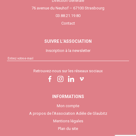
Direction Générale
76 avenue du Neuhof – 67100 Strasbourg
03.88.21.19.80
Contact
SUIVRE L’ASSOCIATION
Inscription à la newsletter
Retrouvez-nous sur les réseaux sociaux
INFORMATIONS
Mon compte
A propos de l’Association Adèle de Glaubitz
Mentions légales
Plan du site