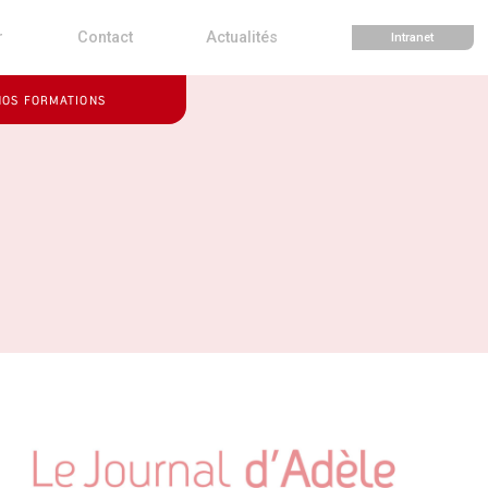
r
Contact
Actualités
Intranet
NOS FORMATIONS