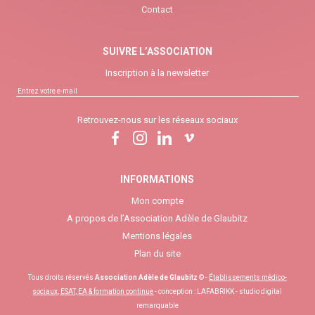
Contact
SUIVRE L’ASSOCIATION
Inscription à la newsletter
Retrouvez-nous sur les réseaux sociaux
INFORMATIONS
Mon compte
A propos de l’Association Adèle de Glaubitz
Mentions légales
Plan du site
Tous droits réservés
Association Adèle de Glaubitz
© -
Établissements médico-
sociaux, ESAT, EA & formation continue
- conception :
LAFABRIKK - studio digital
remarquable