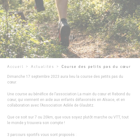
Accueil
>
Actualités
>
Course des petits pas du cœur
Dimanche 17 septembre 2023 aura lieu la course des petits pas du
cœur.
Une course au bénéfice de l’association La main du cœur et Rebond du
cœur, qui viennent en aide aux enfants défavorisés en Alsace, et en
collaboration avec l’Association Adèle de Glaubitz.
Que ce soit sur 7 ou 20km, que vous soyez plutôt marche ou VTT, tout
le monde y trouvera son compte !
3 parcours sportifs vous sont proposés :