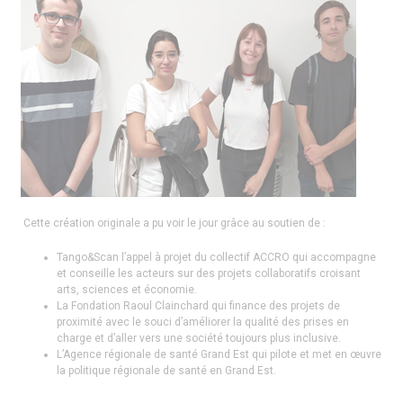
Cette création originale a pu voir le jour grâce au soutien de :
Tango&Scan l’appel à projet du collectif ACCRO qui accompagne
et conseille les acteurs sur des projets collaboratifs croisant
arts, sciences et économie.
La Fondation Raoul Clainchard qui finance des projets de
proximité avec le souci d’améliorer la qualité des prises en
charge et d’aller vers une société toujours plus inclusive.
L’Agence régionale de santé Grand Est qui pilote et met en œuvre
la politique régionale de santé en Grand Est.