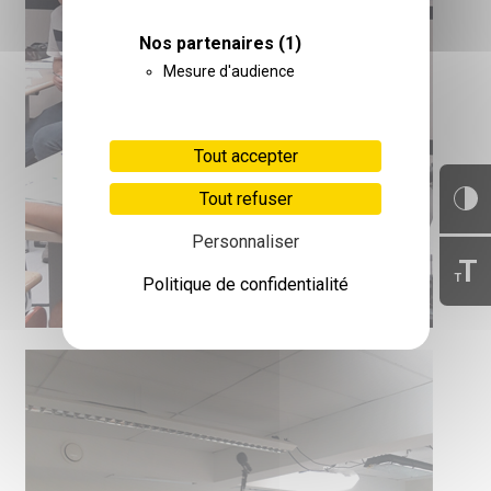
Nos partenaires
(1)
Mesure d'audience
Tout accepter
Tout refuser
Personnaliser
T
T
Politique de confidentialité