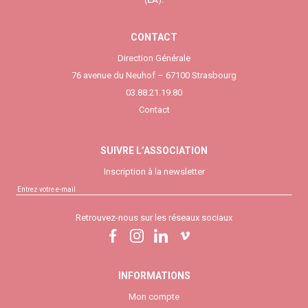
CONTACT
Direction Générale
76 avenue du Neuhof – 67100 Strasbourg
03.88.21.19.80
Contact
SUIVRE L’ASSOCIATION
Inscription à la newsletter
Retrouvez-nous sur les réseaux sociaux
INFORMATIONS
Mon compte