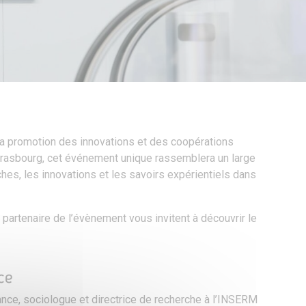
 promotion des innovations et des coopérations
trasbourg, cet événement unique rassemblera un large
ches, les innovations et les savoirs expérientiels dans
 partenaire de l’évènement vous invitent à découvrir le
ce
ce, sociologue et directrice de recherche à l’INSERM