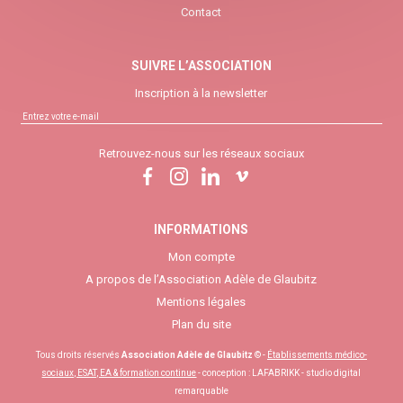
Contact
SUIVRE L’ASSOCIATION
Inscription à la newsletter
Retrouvez-nous sur les réseaux sociaux
INFORMATIONS
Mon compte
A propos de l’Association Adèle de Glaubitz
Mentions légales
Plan du site
Tous droits réservés
Association Adèle de Glaubitz
© -
Établissements médico-
sociaux, ESAT, EA & formation continue
- conception :
LAFABRIKK - studio digital
remarquable