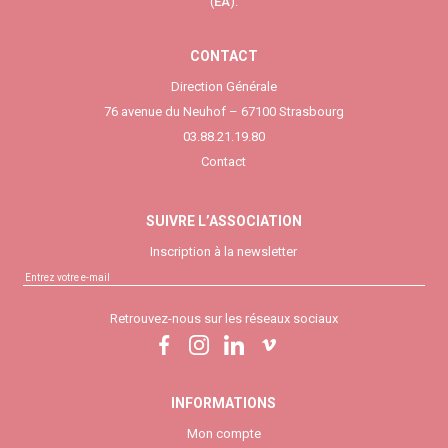
(
EA
).
CONTACT
Direction Générale
76 avenue du Neuhof – 67100 Strasbourg
03.88.21.19.80
Contact
SUIVRE L’ASSOCIATION
Inscription à la newsletter
Retrouvez-nous sur les réseaux sociaux
INFORMATIONS
Mon compte