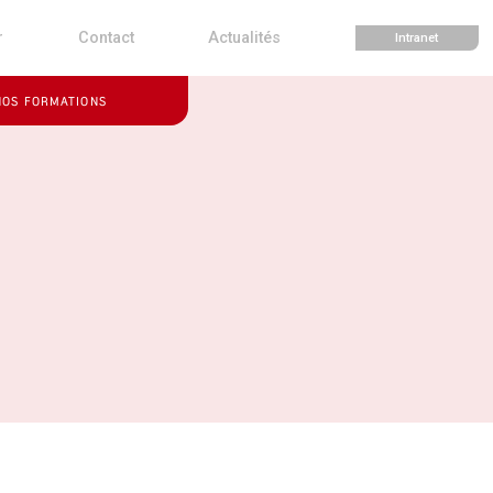
r
Contact
Actualités
Intranet
NOS FORMATIONS