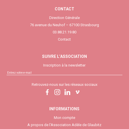
CONTACT
Direction Générale
76 avenue du Neuhof – 67100 Strasbourg
03.88.21.19.80
Contact
SUIVRE L’ASSOCIATION
Inscription à la newsletter
Retrouvez-nous sur les réseaux sociaux
INFORMATIONS
Mon compte
A propos de l’Association Adèle de Glaubitz