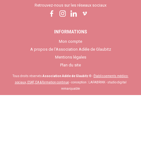
Retrouvez-nous sur les réseaux sociaux
INFORMATIONS
Mon compte
A propos de l’Association Adèle de Glaubitz
Mentions légales
Plan du site
Tous droits réservés
Association Adèle de Glaubitz
© -
Établissements médico-
sociaux, ESAT, EA & formation continue
- conception :
LAFABRIKK - studio digital
remarquable