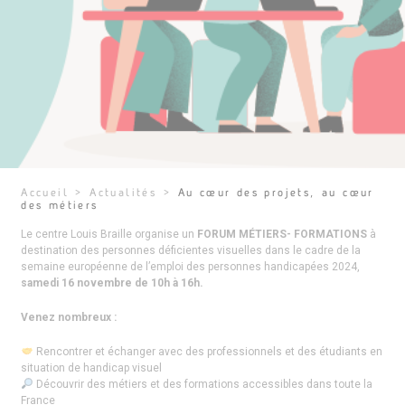
Accueil
>
Actualités
>
Au cœur des projets, au cœur
des métiers
Le centre Louis Braille organise un
FORUM MÉTIERS- FORMATIONS
à
destination des personnes déficientes visuelles dans le cadre de la
semaine européenne de l’emploi des personnes handicapées 2024,
samedi 16 novembre de 10h à 16h.
Venez nombreux :
Rencontrer et échanger avec des professionnels et des étudiants en
situation de handicap visuel
Découvrir des métiers et des formations accessibles dans toute la
France