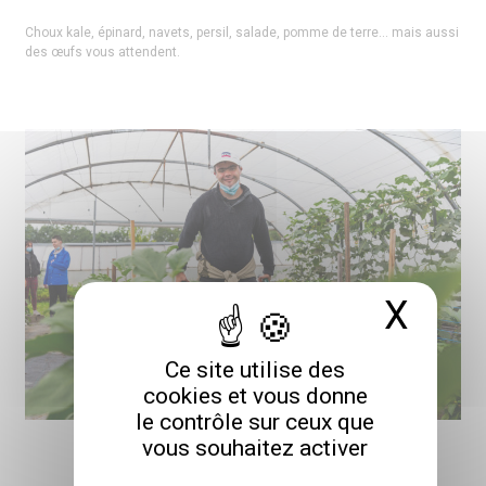
Choux kale, épinard, navets, persil, salade, pomme de terre… mais aussi
des œufs vous attendent.
X
Masq
Ce site utilise des
cookies et vous donne
le contrôle sur ceux que
vous souhaitez activer