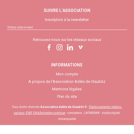
SUIVRE L’ASSOCIATION
Inscription à la newsletter
Retrouvez-nous sur les réseaux sociaux
INFORMATIONS
Mon compte
A propos de l’Association Adèle de Glaubitz
Mentions légales
Plan du site
Tous droits réservés
Association Adèle de Glaubitz
© -
Établissements médico-
sociaux, ESAT, EA & formation continue
- conception :
LAFABRIKK - studio digital
remarquable