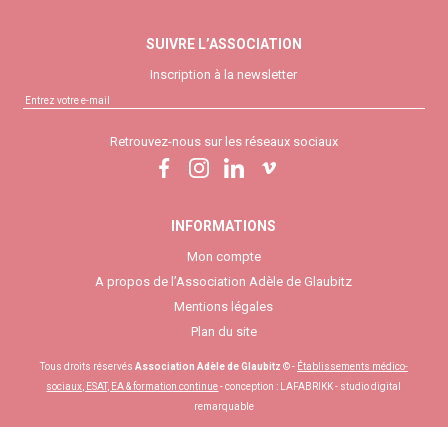
SUIVRE L’ASSOCIATION
Inscription à la newsletter
Retrouvez-nous sur les réseaux sociaux
INFORMATIONS
Mon compte
A propos de l’Association Adèle de Glaubitz
Mentions légales
Plan du site
Tous droits réservés
Association Adèle de Glaubitz
© -
Établissements médico-
sociaux, ESAT, EA & formation continue
- conception :
LAFABRIKK - studio digital
remarquable