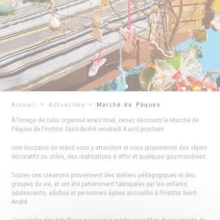
Accueil
>
Actualités
>
Marché de Pâques
À l’image de celui organisé avant Noël, venez découvrir le Marché de
Pâques de l’Institut Saint-André vendredi 4 avril prochain.
Une douzaine de stand vous y attendent et vous proposeront des objets
décoratifs ou utiles, des réalisations à offrir et quelques gourmandises.
Toutes ces créations proviennent des ateliers pédagogiques et des
groupes de vie, et ont été patiemment fabriquées par les enfants,
adolescents, adultes et personnes âgées accueillis à l’Institut Saint-
André.