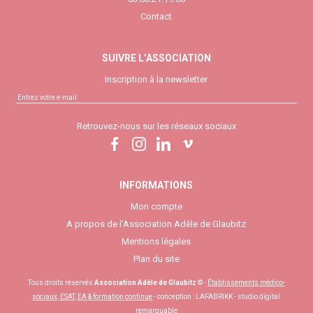
Contact
SUIVRE L’ASSOCIATION
Inscription à la newsletter
Retrouvez-nous sur les réseaux sociaux
INFORMATIONS
Mon compte
A propos de l’Association Adèle de Glaubitz
Mentions légales
Plan du site
Tous droits réservés
Association Adèle de Glaubitz
© -
Établissements médico-
sociaux, ESAT, EA & formation continue
- conception :
LAFABRIKK - studio digital
remarquable