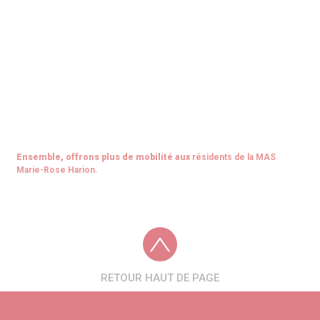
Ensemble, offrons plus de mobilité aux
résidents de la MAS
Marie-Rose Harion.
RETOUR HAUT DE PAGE