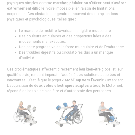
physiques simples comme
marcher, pédaler ou s’étirer peut s’avérer
extrêmement difficile
, voire impossible, en raison de limitations
corporelles. Ces obstacles engendrent souvent des complications
physiques et psychologiques, telles que :
Le manque de mobilité favorisant la rigidité musculaire.
Des douleurs articulaires et des crispations liées à des
mouvements mal exécutés.
Une perte progressive de la force musculaire et de l’endurance.
Des troubles digestifs ou circulatoires dus à un manque
d’activité.
Ces problématiques affectent directement leur bien-être global et leur
qualité de vie, rendant impératif l’accès à des solutions adaptées et
innovantes. C’est là que le projet «
Mobi’Cap vers l’avenir
» intervient.
L’acquisition de
deux vélos électriques adaptés à tous
, le Motomed,
répond à ce besoin de bien-être et d’autonomie des personnes.