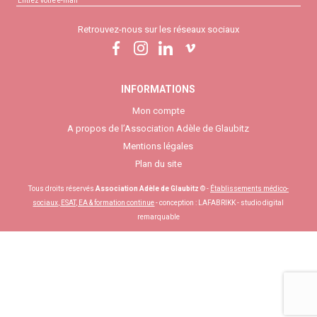
Retrouvez-nous sur les réseaux sociaux
INFORMATIONS
Mon compte
A propos de l’Association Adèle de Glaubitz
Mentions légales
Plan du site
Tous droits réservés
Association Adèle de Glaubitz
© -
Établissements médico-
sociaux, ESAT, EA & formation continue
- conception :
LAFABRIKK - studio digital
remarquable