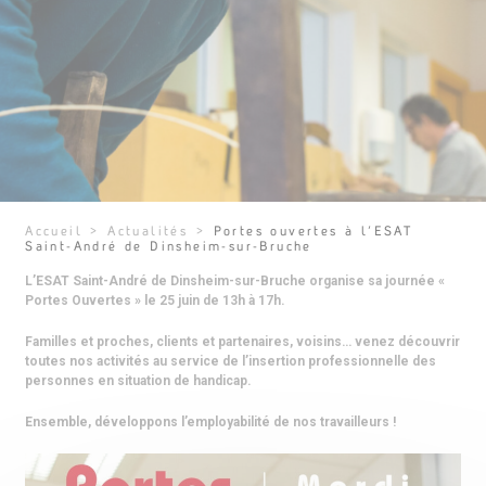
Accueil
>
Actualités
>
Portes ouvertes à l’ESAT
Saint-André de Dinsheim-sur-Bruche
L’ESAT Saint-André de Dinsheim-sur-Bruche organise sa journée «
Portes Ouvertes » le 25 juin de 13h à 17h.
Familles et proches, clients et partenaires, voisins… venez découvrir
toutes nos activités au service de l’insertion professionnelle des
personnes en situation de handicap.
Ensemble, développons l’employabilité de nos travailleurs !