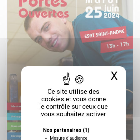
X
Masq
Ce site utilise des
cookies et vous donne
le contrôle sur ceux que
vous souhaitez activer
Nos partenaires
(1)
Mesure d'audience