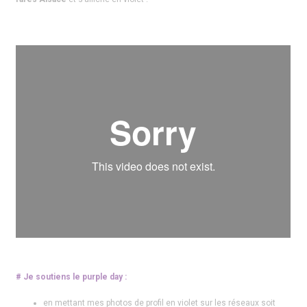
# Je soutiens le purple day :
en mettant mes photos de profil en violet sur les réseaux soit