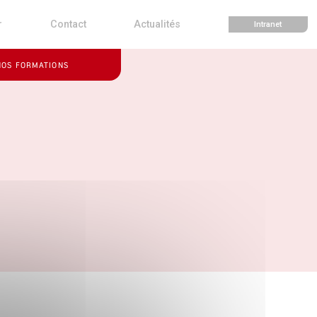
r
Contact
Actualités
Intranet
NOS FORMATIONS