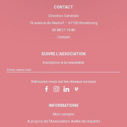
CONTACT
Direction Générale
76 avenue du Neuhof – 67100 Strasbourg
03.88.21.19.80
Contact
SUIVRE L’ASSOCIATION
Inscription à la newsletter
Retrouvez-nous sur les réseaux sociaux
INFORMATIONS
Mon compte
A propos de l’Association Adèle de Glaubitz