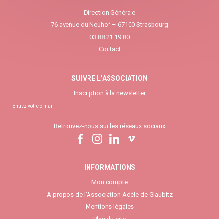
Direction Générale
76 avenue du Neuhof – 67100 Strasbourg
03.88.21.19.80
Contact
SUIVRE L’ASSOCIATION
Inscription à la newsletter
Retrouvez-nous sur les réseaux sociaux
INFORMATIONS
Mon compte
A propos de l’Association Adèle de Glaubitz
Mentions légales
Plan du site