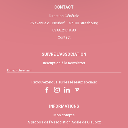
CONTACT
Direction Générale
76 avenue du Neuhof – 67100 Strasbourg
03.88.21.19.80
Contact
SUIVRE L’ASSOCIATION
Inscription à la newsletter
Retrouvez-nous sur les réseaux sociaux
INFORMATIONS
Mon compte
A propos de l’Association Adèle de Glaubitz