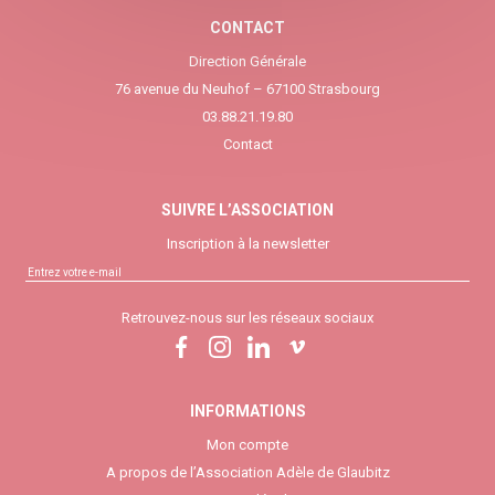
CONTACT
Direction Générale
76 avenue du Neuhof – 67100 Strasbourg
03.88.21.19.80
Contact
SUIVRE L’ASSOCIATION
Inscription à la newsletter
Retrouvez-nous sur les réseaux sociaux
INFORMATIONS
Mon compte
A propos de l’Association Adèle de Glaubitz