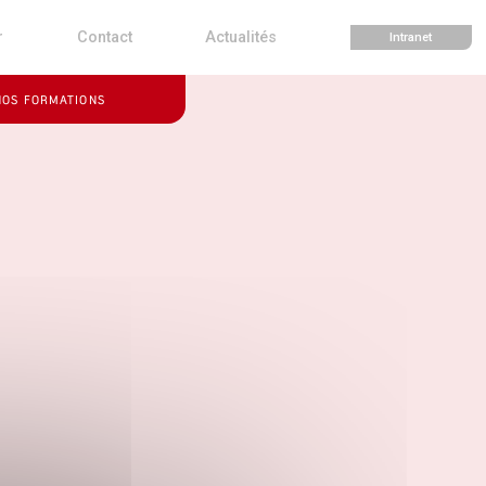
r
Contact
Actualités
Intranet
NOS FORMATIONS