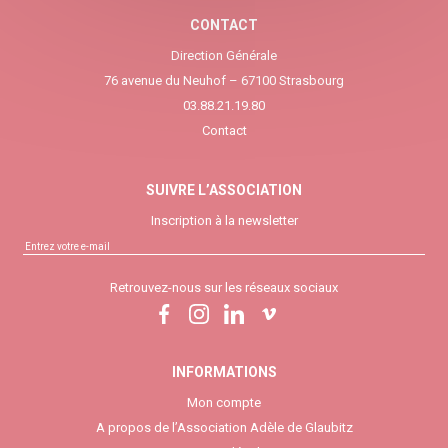
CONTACT
Direction Générale
76 avenue du Neuhof – 67100 Strasbourg
03.88.21.19.80
Contact
SUIVRE L’ASSOCIATION
Inscription à la newsletter
Retrouvez-nous sur les réseaux sociaux
INFORMATIONS
Mon compte
A propos de l’Association Adèle de Glaubitz