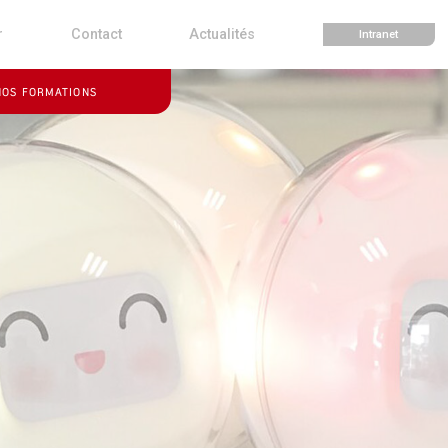
r
Contact
Actualités
Intranet
NOS FORMATIONS