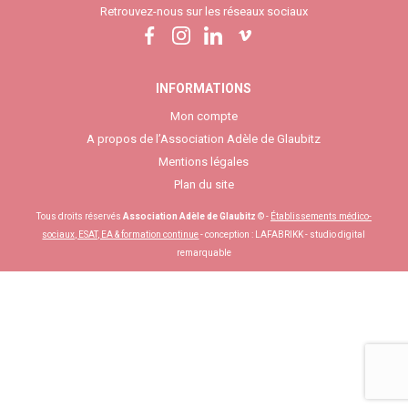
Retrouvez-nous sur les réseaux sociaux
INFORMATIONS
Mon compte
A propos de l’Association Adèle de Glaubitz
Mentions légales
Plan du site
Tous droits réservés
Association Adèle de Glaubitz
© -
Établissements médico-
sociaux, ESAT, EA & formation continue
- conception :
LAFABRIKK - studio digital
remarquable