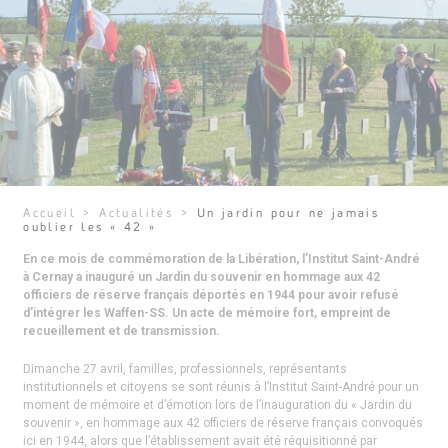
Accueil
>
Actualités
>
Un jardin pour ne jamais
oublier les « 42 »
En ce mois de commémoration de la Libération, l’Institut Saint-André
à Cernay a inauguré un Jardin du souvenir en hommage aux 42
officiers de réserve français déportés en 1944 pour avoir refusé
d’intégrer les Waffen-SS. Un acte de mémoire fort, empreint de
recueillement et de transmission.
Dimanche 27 avril, familles, professionnels, représentants
institutionnels et citoyens se sont réunis à l’Institut Saint-André pour un
moment de mémoire et d’émotion lors de l’inauguration du « Jardin du
souvenir », en hommage aux 42 officiers de réserve français convoqués
ici en 1944, alors que l’établissement avait été réquisitionné par