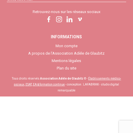
Retrouvez-nous sur les réseaux sociaux
INFORMATIONS
Mon compte
A propos de l’Association Adèle de Glaubitz
Mentions légales
Plan du site
Tous droits réservés
Association Adèle de Glaubitz
© -
Établissements médico-
sociaux, ESAT, EA & formation continue
- conception :
LAFABRIKK - studio digital
remarquable