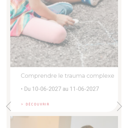
Comprendre le trauma complexe
• Du 10-06-2027 au 11-06-2027
> DÉCOUVRIR