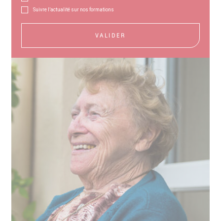
Suivre l’actualité sur nos formations
VALIDER