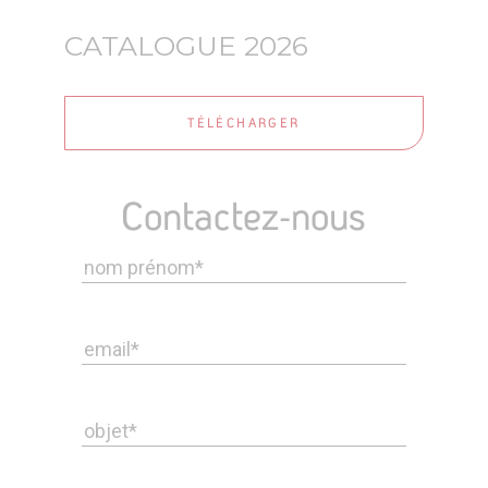
CATALOGUE 2026
TÉLÉCHARGER
Contactez-nous