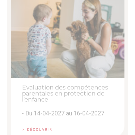
Evaluation des compétences
parentales en protection de
l’enfance
• Du 14-04-2027 au 16-04-2027
> DÉCOUVRIR