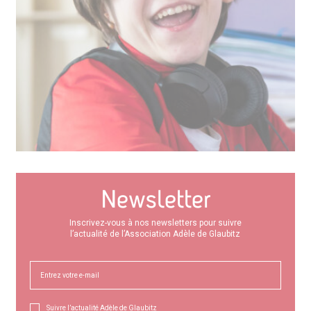
Newsletter
Inscrivez-vous à nos newsletters pour suivre
l’actualité de l’Association Adèle de Glaubitz
Suivre l’actualité Adèle de Glaubitz