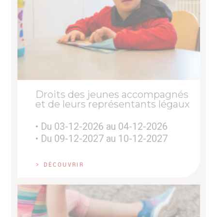
Droits des jeunes accompagnés
et de leurs représentants légaux
• Du 03-12-2026 au 04-12-2026
• Du 09-12-2027 au 10-12-2027
> DÉCOUVRIR