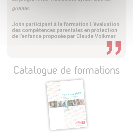
groupe.
John participant à la formation L’évaluation
des compétences parentales en protection
de l’enfance proposée par Claude Volkmar
Catalogue de formations