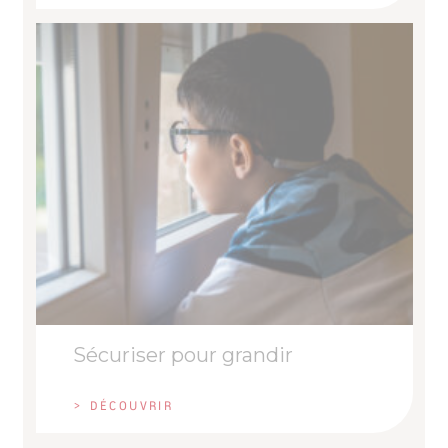
Sécuriser pour grandir
> DÉCOUVRIR