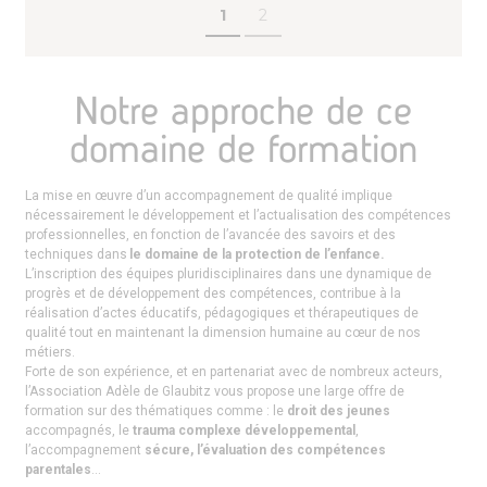
1
2
Notre approche de ce
domaine de formation
La mise en œuvre d’un accompagnement de qualité implique
nécessairement le développement et l’actualisation des compétences
professionnelles, en fonction de l’avancée des savoirs et des
techniques dans
le domaine de la protection de l’enfance.
L’inscription des équipes pluridisciplinaires dans une dynamique de
progrès et de développement des compétences, contribue à la
réalisation d’actes éducatifs, pédagogiques et thérapeutiques de
qualité tout en maintenant la dimension humaine au cœur de nos
métiers.
Forte de son expérience, et en partenariat avec de nombreux acteurs,
l’Association Adèle de Glaubitz vous propose une large offre de
formation sur des thématiques comme : le
droit des jeunes
accompagnés, le
trauma complexe développemental
,
l’accompagnement
sécure, l’évaluation des compétences
parentales
…