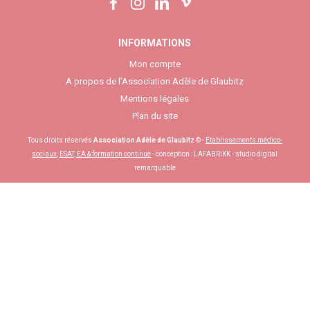
INFORMATIONS
Mon compte
A propos de l’Association Adèle de Glaubitz
Mentions légales
Plan du site
Tous droits réservés
Association Adèle de Glaubitz
© -
Établissements médico-
sociaux, ESAT, EA & formation continue
- conception :
LAFABRIKK - studio digital
remarquable