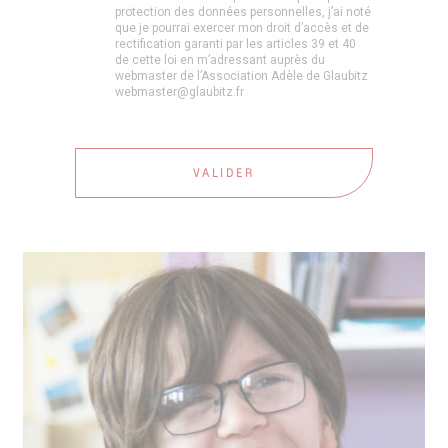
protection des données personnelles, j’ai noté
que je pourrai exercer mon droit d’accès et de
rectification garanti par les articles 39 et 40
de cette loi en m’adressant auprès du
webmaster de l’Association Adèle de Glaubitz
webmaster@glaubitz.fr