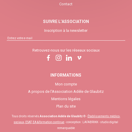
Contact
SUIVRE L’ASSOCIATION
Inscription à la newsletter
Retrouvez-nous sur les réseaux sociaux
INFORMATIONS
Mon compte
A propos de l’Association Adèle de Glaubitz
Mentions légales
Plan du site
Tous droits réservés
Association Adèle de Glaubitz
© -
Établissements médico-
sociaux, ESAT, EA & formation continue
- conception :
LAFABRIKK - studio digital
remarquable