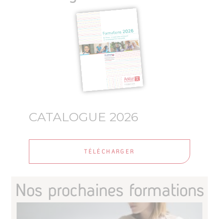
CATALOGUE 2026
TÉLÉCHARGER
Nos prochaines formations