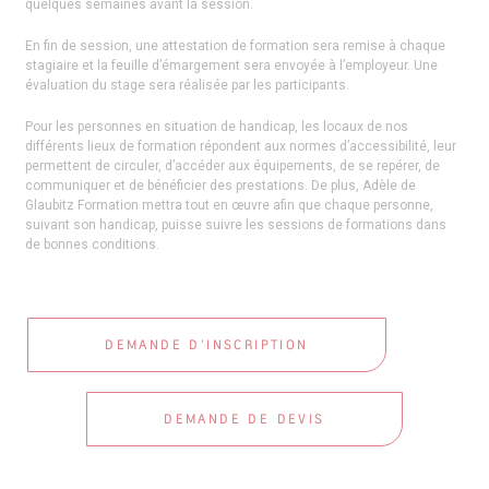
quelques semaines avant la session.
En fin de session, une attestation de formation sera remise à chaque
stagiaire et la feuille d’émargement sera envoyée à l’employeur. Une
évaluation du stage sera réalisée par les participants.
Pour les personnes en situation de handicap, les locaux de nos
différents lieux de formation répondent aux normes d’accessibilité, leur
permettent de circuler, d’accéder aux équipements, de se repérer, de
communiquer et de bénéficier des prestations. De plus, Adèle de
Glaubitz Formation mettra tout en œuvre afin que chaque personne,
suivant son handicap, puisse suivre les sessions de formations dans
de bonnes conditions.
DEMANDE D’INSCRIPTION
DEMANDE DE DEVIS