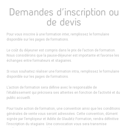
Demandes d’inscription ou
de devis
Pour vous inscrire à une formation inter, remplissez le formulaire
disponible sur les pages de formations.
Le coût du déjeuner est compris dans le prix de l’action de formation.
Nous considérons que la pause-déjeuner est importante et favorise les
échanges entre formateurs et stagiaires.
Si vous souhaitez réaliser une formation intra, remplissez le formulaire
disponible sur les pages de formations.
L’action de formation sera définie avec le responsable de
l’établissement qui précisera ses attentes en fonction de l’activité et du
public accueilli.
Pour toute action de formation, une convention ainsi que les conditions
générales de vente vous seront adressées. Cette convention, dûment
signée par l’employeur et Adèle de Glaubitz Formation, rendra définitive
l’inscription du stagiaire. Une convocation vous sera transmise