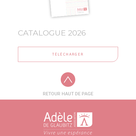
CATALOGUE 2026
TÉLÉCHARGER
RETOUR HAUT DE PAGE