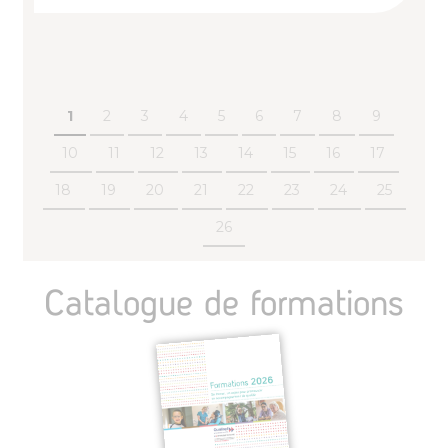
1
2
3
4
5
6
7
8
9
10
11
12
13
14
15
16
17
18
19
20
21
22
23
24
25
26
Catalogue de formations