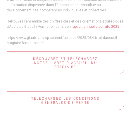
La formation dispensée dans l’établissement contribue au
développement des compétences individuelles et collectives.
Retrouvez l’ensemble des chiffres clés et des orientations stratégiques
d’Adèle de Glaubitz Formation dans son
rapport annuel d’activité 2025
.
https://www.glaubitz.fr/wp-content/uploads/2025/08/Livret-daccueil-
stagiaire-formation.pdf
DÉCOUVREZ ET TÉLÉCHARGEZ
NOTRE LIVRET D’ACCUEIL DU
STAGIAIRE
TÉLÉCHARGEZ LES CONDITIONS
GÉNÉRALES DE VENTE