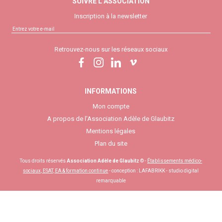
SUIVRE L’ASSOCIATION
Inscription à la newsletter
Retrouvez-nous sur les réseaux sociaux
INFORMATIONS
Mon compte
A propos de l’Association Adèle de Glaubitz
Mentions légales
Plan du site
Tous droits réservés
Association Adèle de Glaubitz
© -
Établissements médico-
sociaux, ESAT, EA & formation continue
- conception :
LAFABRIKK - studio digital
remarquable