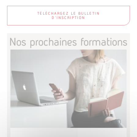
TÉLÉCHARGEZ LE BULLETIN
D’INSCRIPTION
Nos prochaines formations