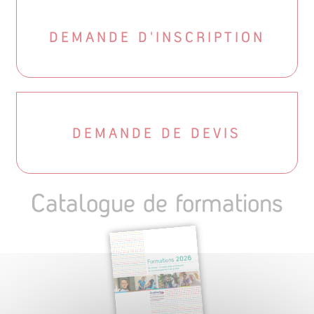
DEMANDE D'INSCRIPTION
DEMANDE DE DEVIS
Catalogue de formations