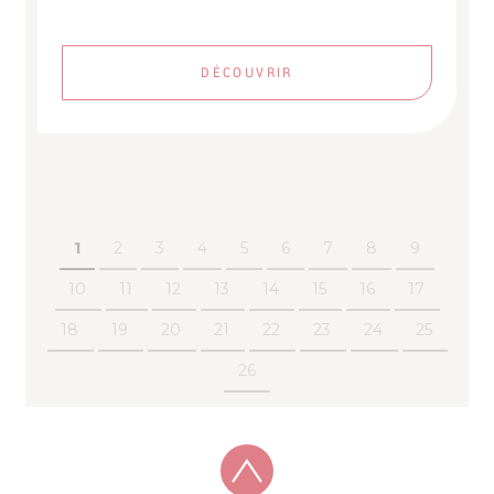
DÉCOUVRIR
1
2
3
4
5
6
7
8
9
10
11
12
13
14
15
16
17
18
19
20
21
22
23
24
25
26