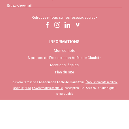
Retrouvez-nous sur les réseaux sociaux
INFORMATIONS
Mon compte
A propos de l’Association Adèle de Glaubitz
Mentions légales
Plan du site
Tous droits réservés
Association Adèle de Glaubitz
© -
Établissements médico-
sociaux, ESAT, EA & formation continue
- conception :
LAFABRIKK - studio digital
remarquable