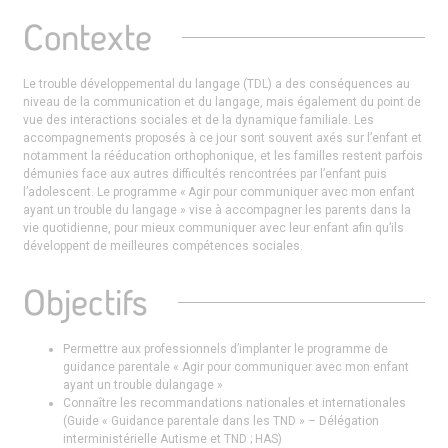
Contexte
Le trouble développemental du langage (TDL) a des conséquences au
niveau de la communication et du langage, mais également du point de
vue des interactions sociales et de la dynamique familiale. Les
accompagnements proposés à ce jour sont souvent axés sur l’enfant et
notamment la rééducation orthophonique, et les familles restent parfois
démunies face aux autres difficultés rencontrées par l’enfant puis
l’adolescent. Le programme « Agir pour communiquer avec mon enfant
ayant un trouble du langage » vise à accompagner les parents dans la
vie quotidienne, pour mieux communiquer avec leur enfant afin qu’ils
développent de meilleures compétences sociales.
Objectifs
Permettre aux professionnels d’implanter le programme de
guidance parentale « Agir pour communiquer avec mon enfant
ayant un trouble dulangage »
Connaître les recommandations nationales et internationales
(Guide « Guidance parentale dans les TND » – Délégation
interministérielle Autisme et TND ; HAS)