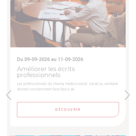
Du 09-09-2026 au 11-09-2026
Améliorer les écrits
professionnels
Les professionnels du champ médico-social, social ou sanitaire
doivent constamment faire face à de …
DÉCOUVRIR