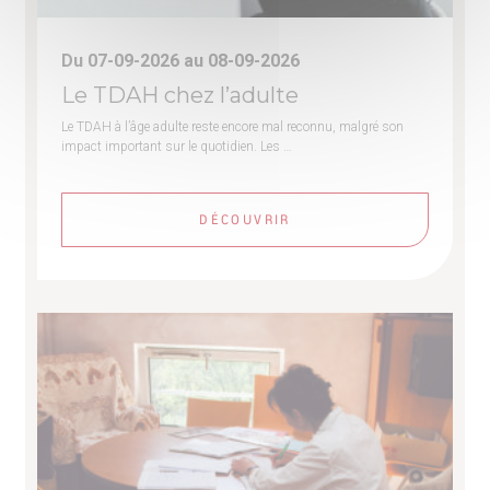
Du 07-09-2026 au 08-09-2026
Le TDAH chez l’adulte
Le TDAH à l’âge adulte reste encore mal reconnu, malgré son
impact important sur le quotidien. Les …
DÉCOUVRIR