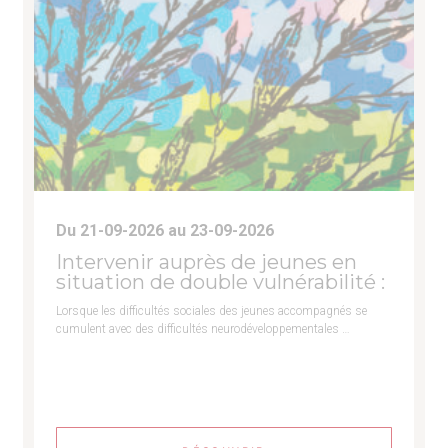
Du 21-09-2026 au 23-09-2026
Intervenir auprès de jeunes en
situation de double vulnérabilité :
Lorsque les difficultés sociales des jeunes accompagnés se
cumulent avec des difficultés neurodéveloppementales …