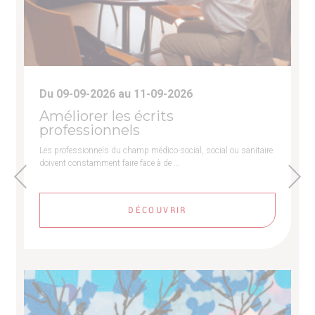
Du 09-09-2026 au 11-09-2026
Améliorer les écrits
professionnels
Les professionnels du champ médico-social, social ou sanitaire
doivent constamment faire face à de …
DÉCOUVRIR