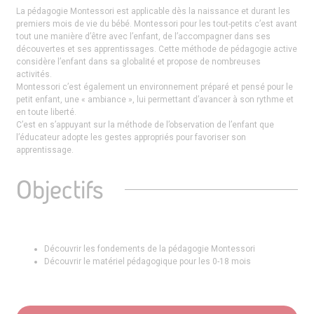
La pédagogie Montessori est applicable dès la naissance et durant les
premiers mois de vie du bébé. Montessori pour les tout-petits c’est avant
tout une manière d’être avec l’enfant, de l’accompagner dans ses
découvertes et ses apprentissages. Cette méthode de pédagogie active
considère l’enfant dans sa globalité et propose de nombreuses
activités.
Montessori c’est également un environnement préparé et pensé pour le
petit enfant, une « ambiance », lui permettant d’avancer à son rythme et
en toute liberté.
C’est en s’appuyant sur la méthode de l’observation de l’enfant que
l’éducateur adopte les gestes appropriés pour favoriser son
apprentissage.
Objectifs
Découvrir les fondements de la pédagogie Montessori
Découvrir le matériel pédagogique pour les 0-18 mois