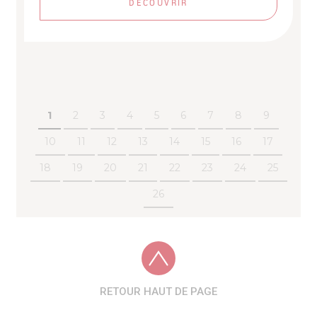
DÉCOUVRIR
1
2
3
4
5
6
7
8
9
10
11
12
13
14
15
16
17
18
19
20
21
22
23
24
25
26
RETOUR HAUT DE PAGE