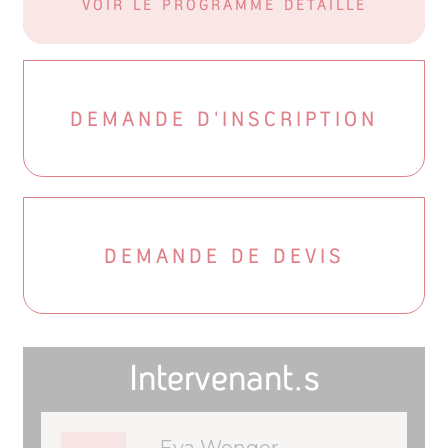
VOIR LE PROGRAMME DÉTAILLÉ
DEMANDE D'INSCRIPTION
DEMANDE DE DEVIS
Intervenant.s