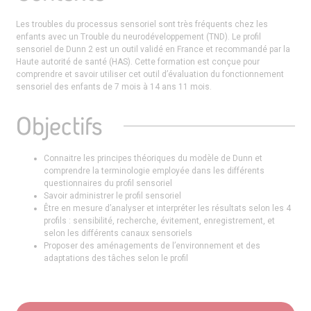
Les troubles du processus sensoriel sont très fréquents chez les
enfants avec un Trouble du neurodéveloppement (TND). Le profil
sensoriel de Dunn 2 est un outil validé en France et recommandé par la
Haute autorité de santé (HAS). Cette formation est conçue pour
comprendre et savoir utiliser cet outil d’évaluation du fonctionnement
sensoriel des enfants de 7 mois à 14 ans 11 mois.
Objectifs
Connaitre les principes théoriques du modèle de Dunn et
comprendre la terminologie employée dans les différents
questionnaires du profil sensoriel
Savoir administrer le profil sensoriel
Être en mesure d’analyser et interpréter les résultats selon les 4
profils : sensibilité, recherche, évitement, enregistrement, et
selon les différents canaux sensoriels
Proposer des aménagements de l’environnement et des
adaptations des tâches selon le profil