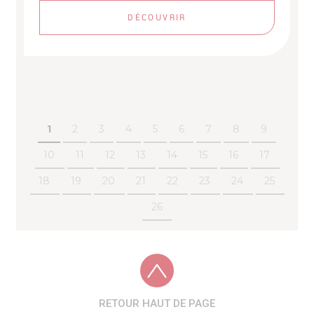
DÉCOUVRIR
1
2
3
4
5
6
7
8
9
10
11
12
13
14
15
16
17
18
19
20
21
22
23
24
25
26
RETOUR HAUT DE PAGE