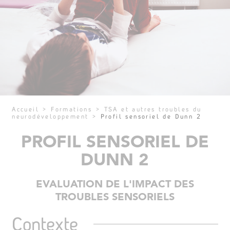
Accueil
>
Formations
>
TSA et autres troubles du
neurodéveloppement
>
Profil sensoriel de Dunn 2
PROFIL SENSORIEL DE
DUNN 2
EVALUATION DE L'IMPACT DES
TROUBLES SENSORIELS
Contexte