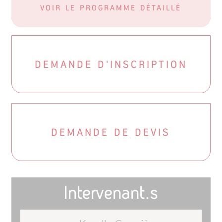
VOIR LE PROGRAMME DÉTAILLÉ
DEMANDE D'INSCRIPTION
DEMANDE DE DEVIS
Intervenant.s