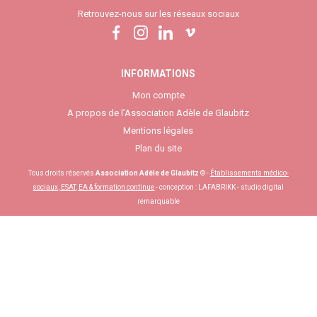
Retrouvez-nous sur les réseaux sociaux
INFORMATIONS
Mon compte
A propos de l’Association Adèle de Glaubitz
Mentions légales
Plan du site
Tous droits réservés
Association Adèle de Glaubitz
© -
Établissements médico-
sociaux, ESAT, EA & formation continue
- conception :
LAFABRIKK - studio digital
remarquable