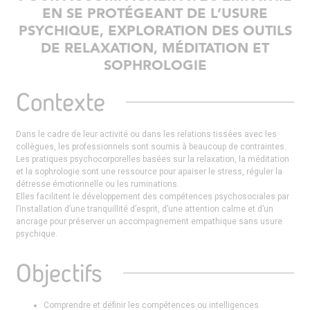
EN SE PROTÉGEANT DE L’USURE
PSYCHIQUE, EXPLORATION DES OUTILS
DE RELAXATION, MÉDITATION ET
SOPHROLOGIE
Contexte
Dans le cadre de leur activité ou dans les relations tissées avec les
collègues, les professionnels sont soumis à beaucoup de contraintes.
Les pratiques psychocorporelles basées sur la relaxation, la méditation
et la sophrologie sont une ressource pour apaiser le stress, réguler la
détresse émotionnelle ou les ruminations.
Elles facilitent le développement des compétences psychosociales par
l’installation d’une tranquillité d’esprit, d’une attention calme et d’un
ancrage pour préserver un accompagnement empathique sans usure
psychique.
Objectifs
Comprendre et définir les compétences ou intelligences