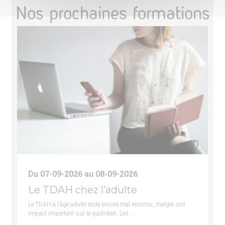
Nos prochaines formations
Du 07-09-2026 au 08-09-2026
Le TDAH chez l’adulte
Le TDAH à l’âge adulte reste encore mal reconnu, malgré son
impact important sur le quotidien. Les …