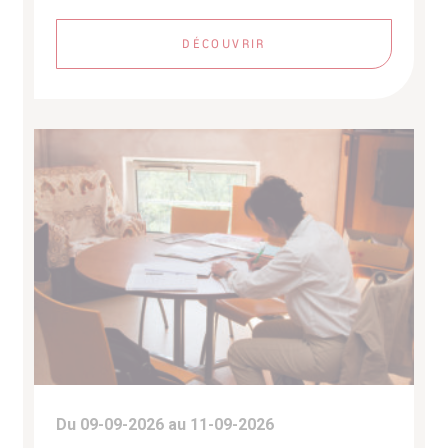
DÉCOUVRIR
Du 09-09-2026 au 11-09-2026