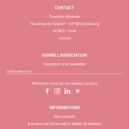
CONTACT
Direction Générale
76 avenue du Neuhof – 67100 Strasbourg
03.88.21.19.80
Contact
SUIVRE L’ASSOCIATION
Inscription à la newsletter
Retrouvez-nous sur les réseaux sociaux
INFORMATIONS
Mon compte
A propos de l’Association Adèle de Glaubitz