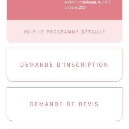
A venir : Strasbourg, le 7 et 8
octobre 2027
VOIR LE PROGRAMME DÉTAILLÉ
DEMANDE D'INSCRIPTION
DEMANDE DE DEVIS