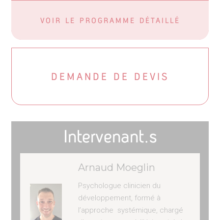
VOIR LE PROGRAMME DÉTAILLÉ
DEMANDE DE DEVIS
Intervenant.s
Arnaud Moeglin
Psychologue clinicien du
développement
,
formé à
l’approche
systémique
, chargé