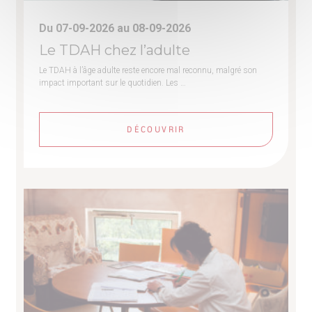
Du 07-09-2026 au 08-09-2026
Le TDAH chez l’adulte
Le TDAH à l’âge adulte reste encore mal reconnu, malgré son
impact important sur le quotidien. Les …
DÉCOUVRIR