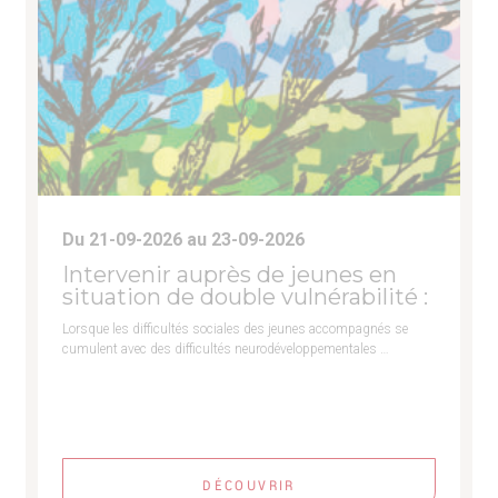
Du 21-09-2026 au 23-09-2026
Intervenir auprès de jeunes en
situation de double vulnérabilité :
Lorsque les difficultés sociales des jeunes accompagnés se
cumulent avec des difficultés neurodéveloppementales …
DÉCOUVRIR