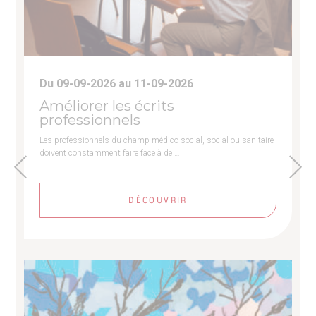
Du 09-09-2026 au 11-09-2026
Améliorer les écrits
professionnels
Les professionnels du champ médico-social, social ou sanitaire
doivent constamment faire face à de …
DÉCOUVRIR