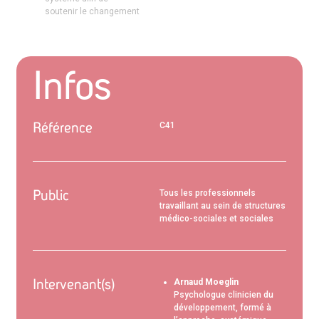
soutenir le changement
Infos
Référence
C41
Public
Tous les professionnels
travaillant au sein de structures
médico-sociales et sociales
Intervenant(s)
Arnaud Moeglin
Psychologue clinicien du
développement
,
formé à