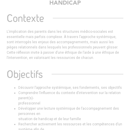
HANDICAP
Contexte
L’implication des parents dans les structures médico-sociales est
essentielle mais parfois complexe. À travers l’approche systémique,
sont interrogés les enjeux des accompagnements, mais aussi les
pièges relationnels dans lesquels les professionnels peuvent glisser.
Cette réflexion invite à passer d’une éthique de l’aide à une éthique de
l’intervention, en valorisant les ressources de chacun.
Objectifs
Découvrir l’approche systémique, ses fondements, ses objectifs
Comprendre l’influence du contexte d’intervention sur la relation
parent(s)-
professionnel
Développer une lecture systémique de l’accompagnement des
personnes en
situation de handicap et de leur famille
Rechercher activement les ressources et les compétences d’un
système afin de