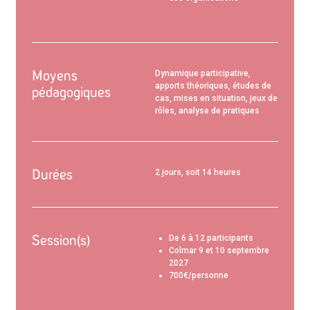
Moyens
Dynamique participative,
apports théoriques, études de
pédagogiques
cas, mises en situation, jeux de
rôles, analyse de pratiques
Durées
2 jours, soit 14 heures
Session(s)
De 6 à 12 participants
Colmar 9 et 10 septembre
2027
700€/personne