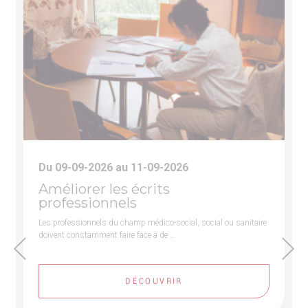
Du 09-09-2026 au 11-09-2026
Améliorer les écrits
professionnels
Les professionnels du champ médico-social, social ou sanitaire
doivent constamment faire face à de …
DÉCOUVRIR