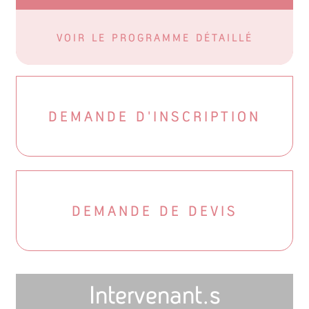
VOIR LE PROGRAMME DÉTAILLÉ
DEMANDE D'INSCRIPTION
DEMANDE DE DEVIS
Intervenant.s