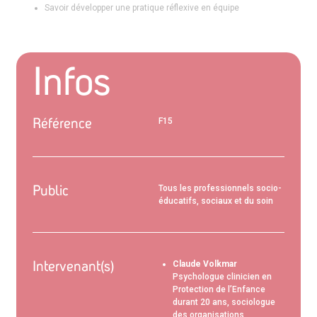
Savoir développer une pratique réflexive en équipe
Infos
Référence
F15
Public
Tous les professionnels socio-
éducatifs, sociaux et du soin
Intervenant(s)
Claude Volkmar
Psychologue clinicien en
Protection de l’Enfance
durant 20 ans, sociologue
des organisations