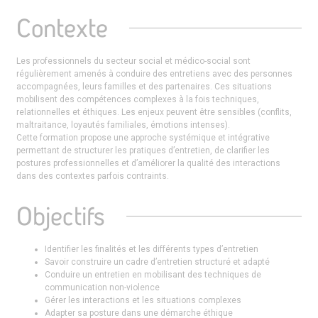
Contexte
Les professionnels du secteur social et médico-social sont
régulièrement amenés à conduire des entretiens avec des personnes
accompagnées, leurs familles et des partenaires. Ces situations
mobilisent des compétences complexes à la fois techniques,
relationnelles et éthiques. Les enjeux peuvent être sensibles (conflits,
maltraitance, loyautés familiales, émotions intenses).
Cette formation propose une approche systémique et intégrative
permettant de structurer les pratiques d’entretien, de clarifier les
postures professionnelles et d’améliorer la qualité des interactions
dans des contextes parfois contraints.
Objectifs
Identifier les finalités et les différents types d’entretien
Savoir construire un cadre d’entretien structuré et adapté
Conduire un entretien en mobilisant des techniques de
communication non-violence
Gérer les interactions et les situations complexes
Adapter sa posture dans une démarche éthique