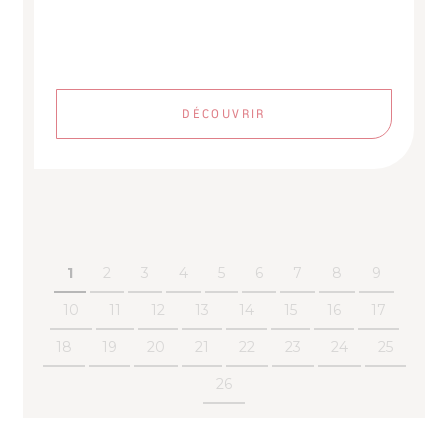
DÉCOUVRIR
1
2
3
4
5
6
7
8
9
10
11
12
13
14
15
16
17
18
19
20
21
22
23
24
25
26