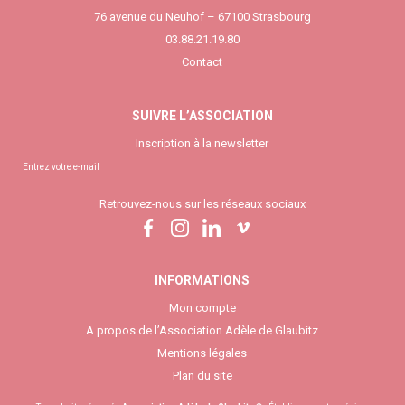
76 avenue du Neuhof – 67100 Strasbourg
03.88.21.19.80
Contact
SUIVRE L’ASSOCIATION
Inscription à la newsletter
Retrouvez-nous sur les réseaux sociaux
INFORMATIONS
Mon compte
A propos de l’Association Adèle de Glaubitz
Mentions légales
Plan du site