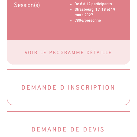
Session(s)
De 6 à 12 participants
Strasbourg, 17, 18 et 19
mars 2027
780€/personne
VOIR LE PROGRAMME DÉTAILLÉ
DEMANDE D'INSCRIPTION
DEMANDE DE DEVIS