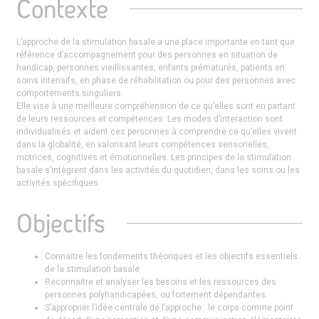
Contexte
L’approche de la stimulation basale a une place importante en tant que
référence d’accompagnement pour des personnes en situation de
handicap, personnes vieillissantes, enfants prématurés, patients en
soins intensifs, en phase de réhabilitation ou pour des personnes avec
comportements singuliers.
Elle vise à une meilleure compréhension de ce qu’elles sont en partant
de leurs ressources et compétences. Les modes d’interaction sont
individualisés et aident ces personnes à comprendre ce qu’elles vivent
dans la globalité, en valorisant leurs compétences sensorielles,
motrices, cognitives et émotionnelles. Les principes de la stimulation
basale s’intègrent dans les activités du quotidien, dans les soins ou les
activités spécifiques.
Objectifs
Connaitre les fondements théoriques et les objectifs essentiels
de la stimulation basale
Reconnaitre et analyser les besoins et les ressources des
personnes polyhandicapées, ou fortement dépendantes.
S’approprier l’idée centrale de l’approche : le corps comme point