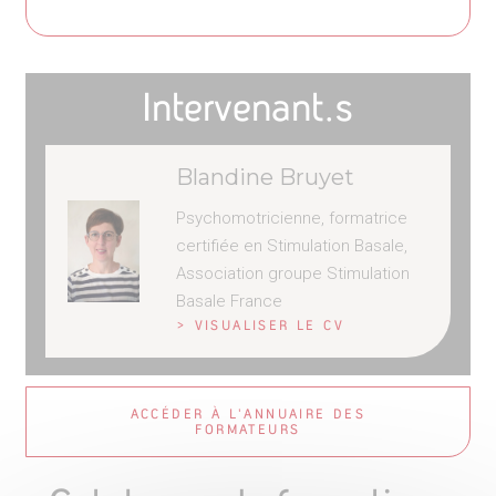
Intervenant.s
Blandine Bruyet
Psychomotricienne, formatrice
certifiée en Stimulation Basale,
Association groupe Stimulation
Basale France
> VISUALISER LE CV
ACCÉDER À L'ANNUAIRE DES
FORMATEURS