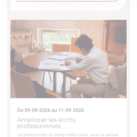
Du 09-09-2026 au 11-09-2026
Améliorer les écrits
professionnels
Les professionnels du champ médico-social, social ou sanitaire