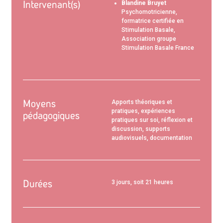
Intervenant(s)
Blandine Bruyet
Psychomotricienne,
formatrice certifiée en
Stimulation Basale,
Association groupe
Stimulation Basale France
Moyens
Apports théoriques et
pratiques, expériences
pédagogiques
pratiques sur soi, réflexion et
discussion, supports
audiovisuels, documentation
Durées
3 jours, soit 21 heures