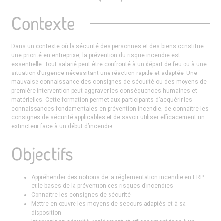
Contexte
Dans un contexte où la sécurité des personnes et des biens constitue
une priorité en entreprise, la prévention du risque incendie est
essentielle. Tout salarié peut être confronté à un départ de feu ou à une
situation d’urgence nécessitant une réaction rapide et adaptée. Une
mauvaise connaissance des consignes de sécurité ou des moyens de
première intervention peut aggraver les conséquences humaines et
matérielles. Cette formation permet aux participants d’acquérir les
connaissances fondamentales en prévention incendie, de connaître les
consignes de sécurité applicables et de savoir utiliser efficacement un
extincteur face à un début d’incendie.
Objectifs
Appréhender des notions de la réglementation incendie en ERP
et le bases de la prévention des risques d’incendies
Connaître les consignes de sécurité
Mettre en œuvre les moyens de secours adaptés et à sa
disposition