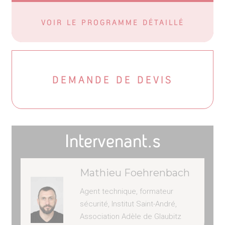
VOIR LE PROGRAMME DÉTAILLÉ
DEMANDE DE DEVIS
Intervenant.s
Mathieu Foehrenbach
Agent technique, formateur
sécurité, Institut Saint-André,
Association Adèle de Glaubitz