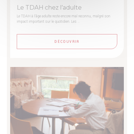
Le TDAH chez l’adulte
Le TDAH à l’âge adulte reste encore mal reconnu, malgré son
impact important sur le quotidien. Les …
DÉCOUVRIR