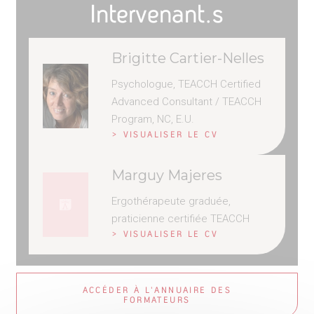
Intervenant.s
Brigitte Cartier-Nelles
Psychologue, TEACCH Certified
Advanced Consultant / TEACCH
Program, NC, E.U.
> VISUALISER LE CV
Marguy Majeres
Ergothérapeute graduée,
praticienne certifiée TEACCH
> VISUALISER LE CV
ACCÉDER À L'ANNUAIRE DES
FORMATEURS