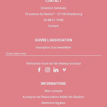
CONTACT
Direction Générale
76 avenue du Neuhof – 67100 Strasbourg
03.88.21.19.80
Contact
SUIVRE L’ASSOCIATION
Inscription à la newsletter
Retrouvez-nous sur les réseaux sociaux
INFORMATIONS
Mon compte
A propos de l’Association Adèle de Glaubitz
Mentions légales