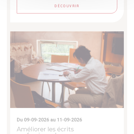
DÉCOUVRIR
Du 09-09-2026 au 11-09-2026
Améliorer les écrits