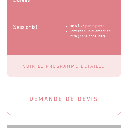
Session(s)
De 6 à 26 participants
Formation uniquement en
intra ( nous consulter)
VOIR LE PROGRAMME DÉTAILLÉ
DEMANDE DE DEVIS