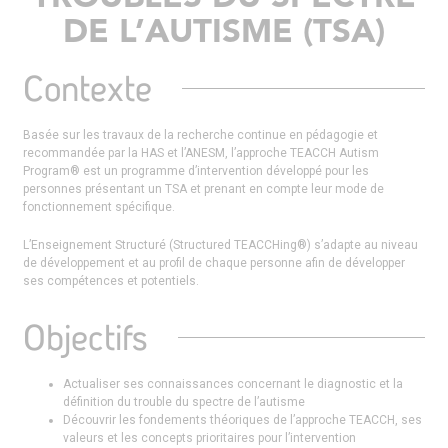
DE L’AUTISME (TSA)
Contexte
Basée sur les travaux de la recherche continue en pédagogie et
recommandée par la HAS et l’ANESM, l’approche TEACCH Autism
Program® est un programme d’intervention développé pour les
personnes présentant un TSA et prenant en compte leur mode de
fonctionnement spécifique.
L’Enseignement Structuré (Structured TEACCHing®) s’adapte au niveau
de développement et au profil de chaque personne afin de développer
ses compétences et potentiels.
Objectifs
Actualiser ses connaissances concernant le diagnostic et la
définition du trouble du spectre de l’autisme
Découvrir les fondements théoriques de l’approche TEACCH, ses
valeurs et les concepts prioritaires pour l’intervention