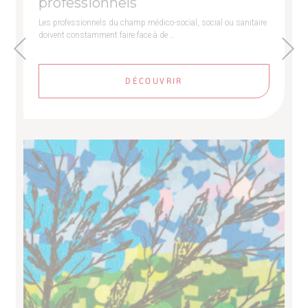
professionnels
Les professionnels du champ médico-social, social ou sanitaire
doivent constamment faire face à de …
DÉCOUVRIR