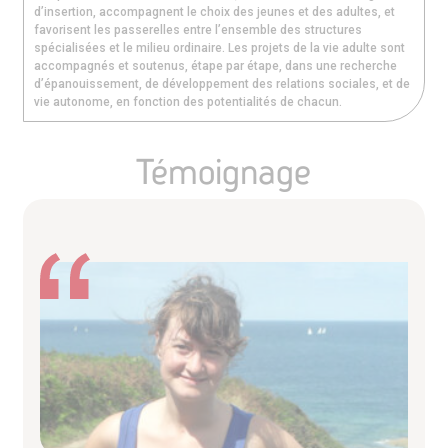
d’insertion, accompagnent le choix des jeunes et des adultes, et
favorisent les passerelles entre l’ensemble des structures
spécialisées et le milieu ordinaire. Les projets de la vie adulte sont
accompagnés et soutenus, étape par étape, dans une recherche
d’épanouissement, de développement des relations sociales, et de
vie autonome, en fonction des potentialités de chacun.
Témoignage