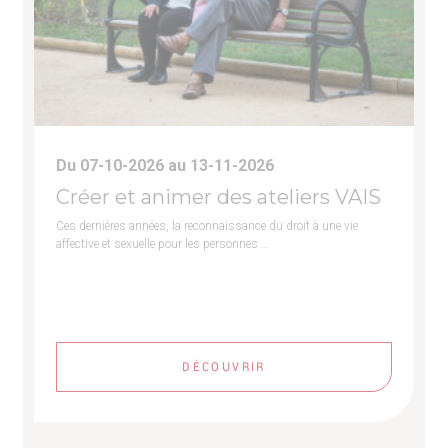
Du 07-10-2026 au 13-11-2026
Créer et animer des ateliers VAIS
Ces dernières années, la reconnaissance du droit à une vie
affective et sexuelle pour les personnes …
DÉCOUVRIR