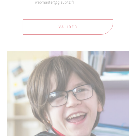
webmaster@glaubitz.fr