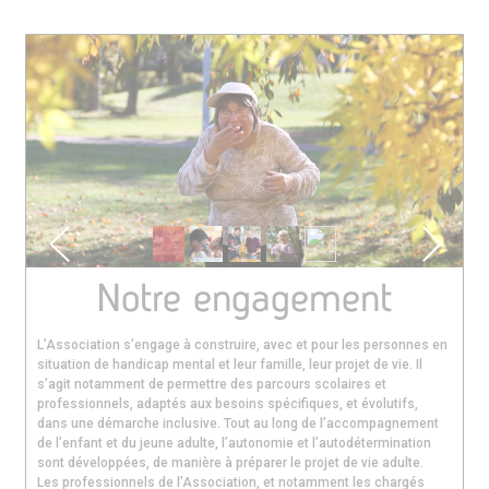
France
Notre engagement
L’Association s’engage à construire, avec et pour les personnes en
situation de handicap mental et leur famille, leur projet de vie. Il
s’agit notamment de permettre des parcours scolaires et
professionnels, adaptés aux besoins spécifiques, et évolutifs,
dans une démarche inclusive. Tout au long de l’accompagnement
de l’enfant et du jeune adulte, l’autonomie et l’autodétermination
sont développées, de manière à préparer le projet de vie adulte.
Les professionnels de l’Association, et notamment les chargés