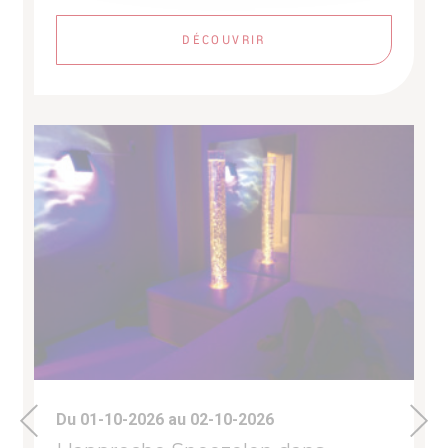
DÉCOUVRIR
Du 01-10-2026 au 02-10-2026