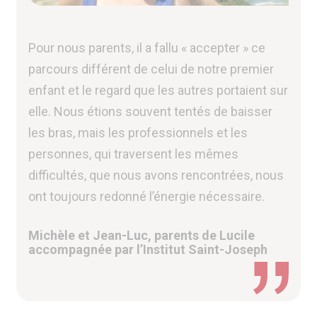
Pour nous parents, il a fallu « accepter » ce
parcours différent de celui de notre premier
enfant et le regard que les autres portaient sur
elle. Nous étions souvent tentés de baisser
les bras, mais les professionnels et les
personnes, qui traversent les mêmes
difficultés, que nous avons rencontrées, nous
ont toujours redonné l’énergie nécessaire.
Michèle et Jean-Luc, parents de Lucile
accompagnée par l’Institut Saint-Joseph