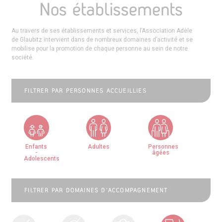
Nos établissements
Au travers de ses établissements et services, l’Association Adèle
de Glaubitz intervient dans de nombreux domaines d’activité et se
mobilise pour la promotion de chaque personne au sein de notre
société.
FILTRER PAR PERSONNES ACCUEILLIES
Enfants
Adultes
Personnes
-
âgées
Adolescents
FILTRER PAR DOMAINES D'ACCOMPAGNEMENT