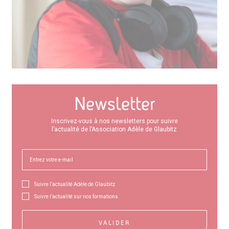
Newsletter
Inscrivez-vous à nos newsletters pour suivre
l’actualité de l’Association Adèle de Glaubitz
Suivre l’actualité Adèle de Glaubitz
Suivre l’actualité sur nos formations
VALIDER