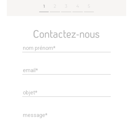
1
2
3
4
5
Contactez-nous