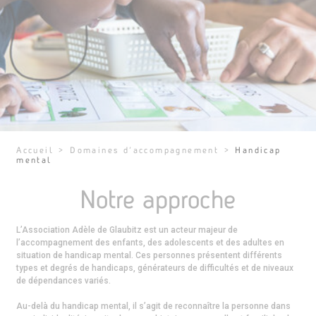
Accueil
>
Domaines d’accompagnement
>
Handicap
mental
Notre approche
L’Association Adèle de Glaubitz est un acteur majeur de
l’accompagnement des enfants, des adolescents et des adultes en
situation de handicap mental. Ces personnes présentent différents
types et degrés de handicaps, générateurs de difficultés et de niveaux
de dépendances variés.
Au-delà du handicap mental, il s’agit de reconnaître la personne dans